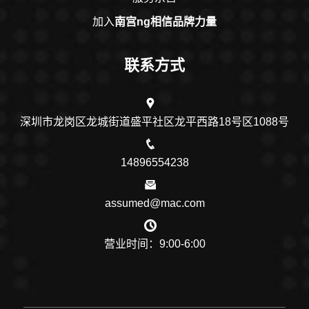
加入
南宫ng相信品牌力量
联系方式
深圳市龙岗区龙城街道盛平社区龙平西路18号区1088号
14896554238
assumed@mac.com
营业时间：9:00-6:00