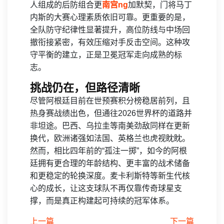
人组成的后防组合更
南宫ng
加默契，门将马丁
内斯的大赛心理素质依旧可靠。更重要的是，
全队防守纪律性显著提升，高位防线与中场回
撤衔接紧密，有效压缩对手反击空间。这种攻
守平衡的建立，正是卫冕冠军走向成熟的标
志。
挑战仍在，但路径清晰
尽管阿根廷目前在世预赛积分榜稳居前列，且
热身赛战绩出色，但通往2026世界杯的道路并
非坦途。巴西、乌拉圭等南美劲敌同样在更新
换代，欧洲诸强如法国、英格兰也虎视眈眈。
然而，相比四年前的“孤注一掷”，如今的阿根
廷拥有更合理的年龄结构、更丰富的战术储备
和更稳定的轮换深度。麦卡利斯特等新生代核
心的成长，让这支球队不再仅靠传奇球星支
撑，而是真正构建起可持续的冠军体系。
上一篇
下一篇