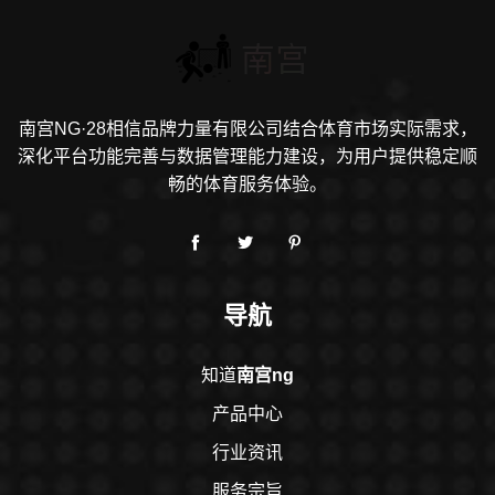
南宫NG·28相信品牌力量有限公司结合体育市场实际需求，
深化平台功能完善与数据管理能力建设，为用户提供稳定顺
畅的体育服务体验。
导航
知道
南宫ng
产品中心
行业资讯
服务宗旨