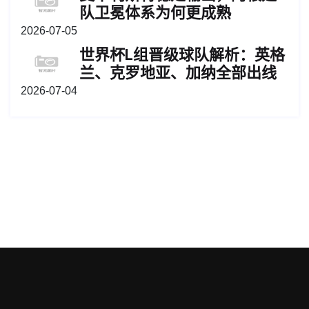
队卫冕体系为何更成熟
2026-07-05
世界杯L组晋级球队解析：英格
兰、克罗地亚、加纳全部出线
2026-07-04