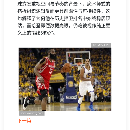
球愈发重视空间与节奏的背景下，魔术师式的
挡拆组织逻辑反而更具前瞻性与可持续性，这
也解释了为何他在历史控卫排名中始终稳居顶
端，而哈登即便数据亮眼，仍难被视作纯正意
义上的“组织核心”。
下一篇