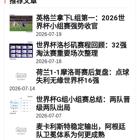
推荐文章
英格兰拿下L组第一：2026世
界杯小组赛强势收官
2026-07-19
世界杯洛杉矶赛程回顾：32强
淘汰赛重要场次整理
2026-07-18
荷兰1-1摩洛哥赛后复盘：点球
失利无缘世界杯16强
2026-07-14
世界杯G组小组赛总结：两队晋
级两队出局
2026-07-07
麦卡利斯特稳定输出，阿根廷
队卫冕体系为何更成熟