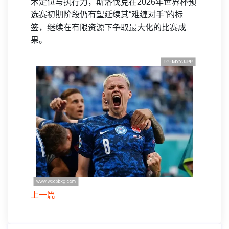
术定位与执行力，斯洛伐克在2026年世界杯预
选赛初期阶段仍有望延续其“难缠对手”的标
签，继续在有限资源下争取最大化的比赛成
果。
上一篇