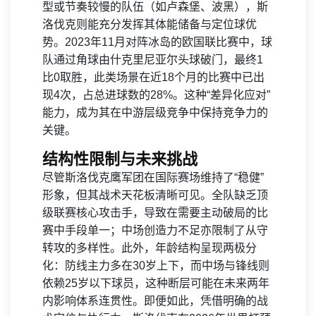
型或节奏较慢的队伍（如卢森堡、波黑），斯
洛伐克则能充分发挥其体能储备与定位球优
势。2023年11月对阵冰岛的欧国联比赛中，球
队通过角球由什克里尼亚尔头球破门，最终1
比0取胜，此类场景在近18个月的比赛中已出
现4次，占总进球数的28%。这种“差异化应对”
能力，成为其在中游层级竞争中保持竞争力的
关键。
结构性限制与未来挑战
尽管斯洛伐克鹰军团在国际赛场维持了“稳健”
形象，但其战术天花板清晰可见。全队缺乏顶
级联赛核心攻击手，导致在需要主动破局的比
赛中手段单一；中场创造力不足亦限制了从守
转攻的多样性。此外，年龄结构呈现两极分
化：防线主力多在30岁上下，而中场与锋线则
依赖25岁以下球员，这种断层可能在未来两年
内影响体系连贯性。即便如此，凭借明确的战