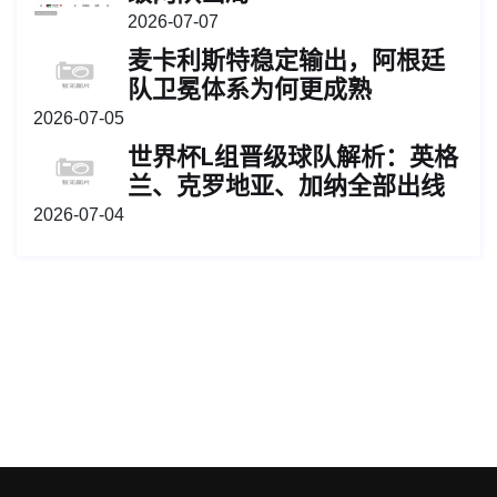
2026-07-07
麦卡利斯特稳定输出，阿根廷
队卫冕体系为何更成熟
2026-07-05
世界杯L组晋级球队解析：英格
兰、克罗地亚、加纳全部出线
2026-07-04