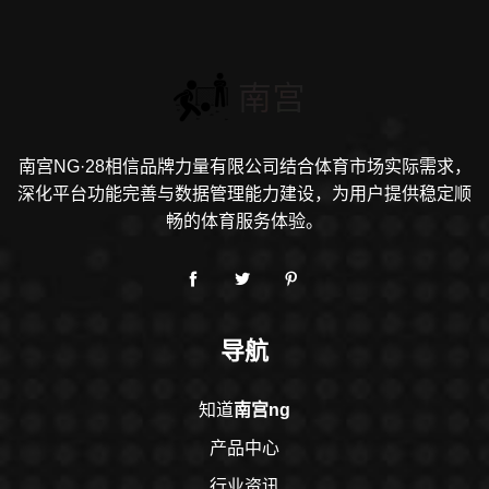
南宫NG·28相信品牌力量有限公司结合体育市场实际需求，
深化平台功能完善与数据管理能力建设，为用户提供稳定顺
畅的体育服务体验。
导航
知道
南宫ng
产品中心
行业资讯