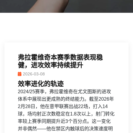
弗拉霍维奇本赛季数据表现稳
健，进攻效率持续提升
2026-03-08
效率进化的轨迹
2024/25赛季，弗拉霍维奇在尤文图斯的进攻
体系中展现出更成熟的终结能力。截至2026年
2月28日，他在意甲联赛出战22场，打入14
球，场均射正次数稳定在1.8次以上，射门转化
率较上赛季同期提升近3个百分点。这一变化
并非偶然——他在禁区内触球后的决策速度明