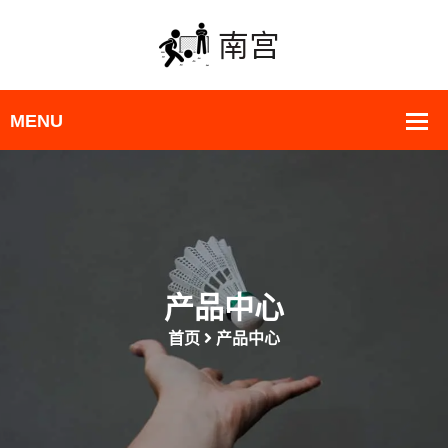
产品中心
首页
产品中心