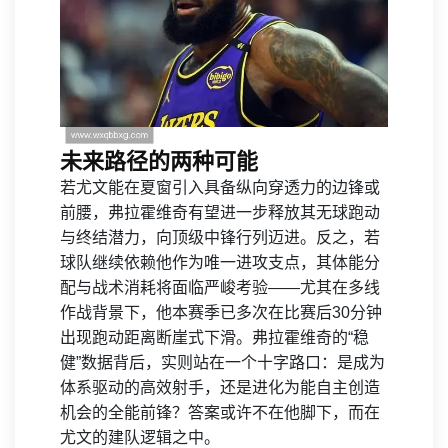
未来路径的两种可能
若尤文能在夏窗引入具备纵向穿透力的边锋或
前腰，弗拉霍维奇有望进一步释放其无球跑动
与终结潜力，向顶级中锋行列迈进。反之，若
球队继续依赖他作为唯一进攻支点，其体能分
配与战术消耗将面临严峻考验——尤其在多线
作战背景下，他本赛季已多次在比赛后30分钟
出现跑动距离断崖式下滑。弗拉霍维奇的“稳
健”数据背后，实则站在一个十字路口：是成为
体系驱动的高效射手，还是进化为能自主创造
机会的全能前锋？答案或许不在他脚下，而在
尤文的建队逻辑之中。