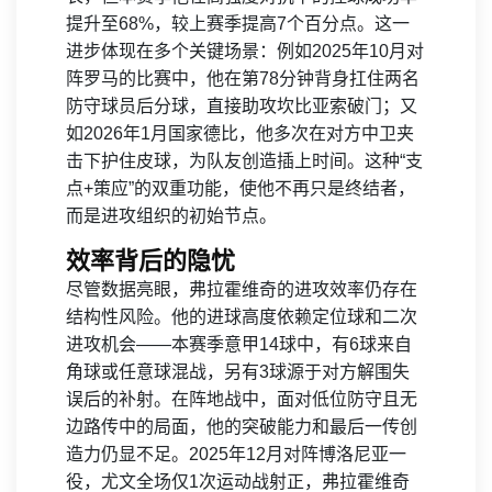
提升至68%，较上赛季提高7个百分点。这一
进步体现在多个关键场景：例如2025年10月对
阵罗马的比赛中，他在第78分钟背身扛住两名
防守球员后分球，直接助攻坎比亚索破门；又
如2026年1月国家德比，他多次在对方中卫夹
击下护住皮球，为队友创造插上时间。这种“支
点+策应”的双重功能，使他不再只是终结者，
而是进攻组织的初始节点。
效率背后的隐忧
尽管数据亮眼，弗拉霍维奇的进攻效率仍存在
结构性风险。他的进球高度依赖定位球和二次
进攻机会——本赛季意甲14球中，有6球来自
角球或任意球混战，另有3球源于对方解围失
误后的补射。在阵地战中，面对低位防守且无
边路传中的局面，他的突破能力和最后一传创
造力仍显不足。2025年12月对阵博洛尼亚一
役，尤文全场仅1次运动战射正，弗拉霍维奇