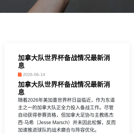
加拿大队世界杯备战情况最新消
息
2026-06-14
加拿大队世界杯备战情况最新消
息
随着2026年美加墨世界杯日益临近，作为东道
主之一的加拿大队正全力投入备战工作。尽管
自动获得参赛资格，但加拿大足协与主教练杰
西·马希（Jesse Marsch）并未因此松懈，反而
加速推进球队的战术磨合与阵容优化。